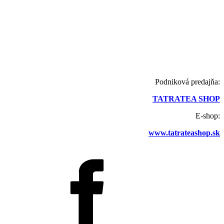
Podniková predajňa:
TATRATEA SHOP
E-shop:
www.tatrateashop.sk