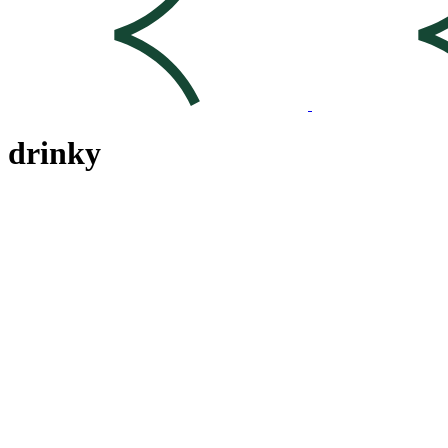
drinky